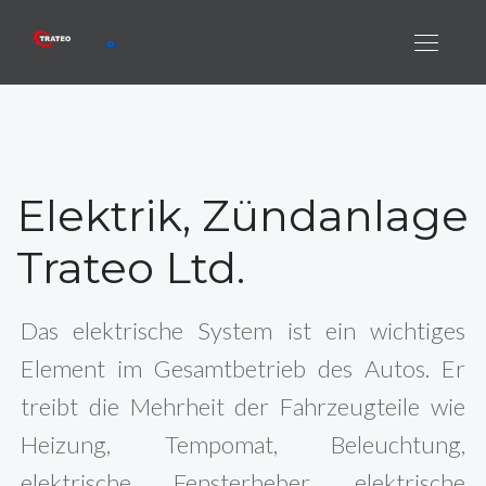
Elektrik, Zündanlage
Trateo Ltd.
Das elektrische System ist ein wichtiges
Element im Gesamtbetrieb des Autos. Er
treibt die Mehrheit der Fahrzeugteile wie
Heizung, Tempomat, Beleuchtung,
elektrische Fensterheber, elektrische