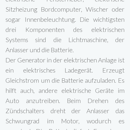
Sitzheizung Bordcomputer, Wischer oder
sogar Innenbeleuchtung. Die wichtigsten
drei Komponenten des elektrischen
Systems sind die Lichtmaschine, der
Anlasser und die Batterie.
Der Generator in der elektrischen Anlage ist
ein elektrisches Ladegerät. Erzeugt
Gleichstrom um die Batterie aufzuladen. Es
hilft auch, andere elektrische Geräte im
Auto anzutreiben. Beim Drehen des
Zündschalters dreht der Anlasser das
Schwungrad im Motor, wodurch es