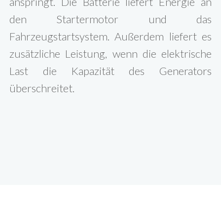
anspringt. Die Batterie liefert Energie an
den Startermotor und das
Fahrzeugstartsystem. Außerdem liefert es
zusätzliche Leistung, wenn die elektrische
Last die Kapazität des Generators
überschreitet.